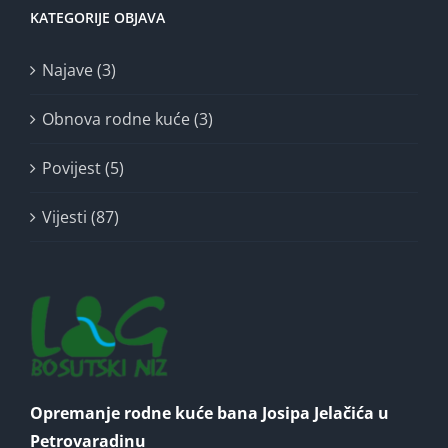
KATEGORIJE OBJAVA
Najave (3)
Obnova rodne kuće (3)
Povijest (5)
Vijesti (87)
Opremanje rodne kuće bana Josipa Jelačića u
Petrovaradinu